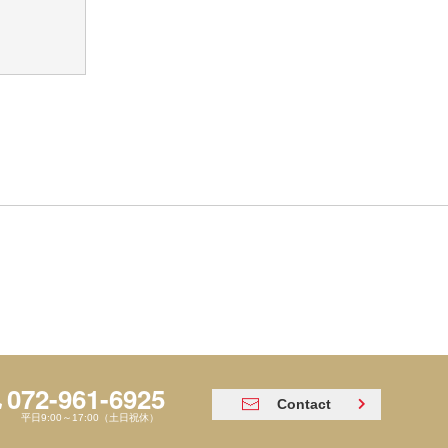
072-961-6925
Contact
平日9:00～17:00（土日祝休）