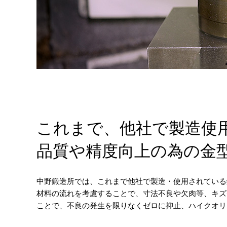
これまで、他社で製造使
品質や精度向上の為の金
中野鍛造所では、これまで他社で製造・使用されている
材料の流れを考慮することで、寸法不良や欠肉等、キズ
ことで、不良の発生を限りなくゼロに抑止、ハイクオリ