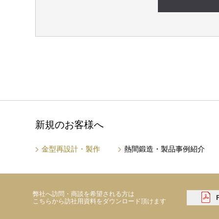
新規のお客様へ
金型再設計・製作
熱間鍛造・製品事例紹介
弊社へ訪問・商談を希望される方は
こちらから訪社用資料をダウンロード頂けます