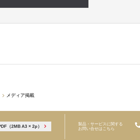
メディア掲載
製品・サービスに関する
PDF（2MB A3 × 2p）
お問い合せはこちら