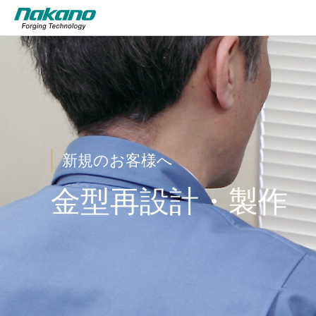
新規のお客様へ
金型再設計・製作