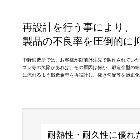
再設計を行う事により、
製品の不良率を圧倒的に
中野鍛造所では、お客様が以前外注先で製作されていた
ズレ等の欠陥があれば、その原因は何か、鍛造金型の細
に流れるよう鍛造金型を再設計し、抜き勾配等を適正化
耐熱性・耐久性に優れた