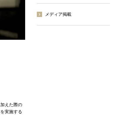
メディア掲載
を加えた際の
作を実施する