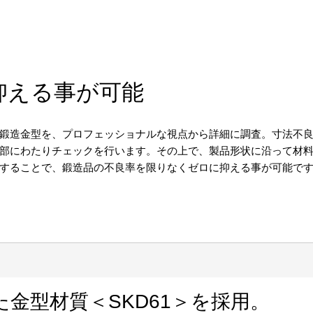
抑える事が可能
鍛造金型を、プロフェッショナルな視点から詳細に調査。寸法不
部にわたりチェックを行います。その上で、製品形状に沿って材
することで、鍛造品の不良率を限りなくゼロに抑える事が可能で
金型材質＜SKD61＞を採用。