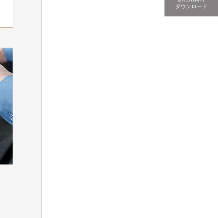
ダウンロード