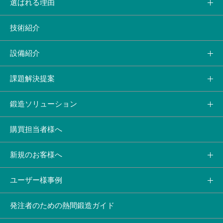
選ばれる理由
技術紹介
設備紹介
課題解決提案
鍛造ソリューション
購買担当者様へ
新規のお客様へ
ユーザー様事例
発注者のための熱間鍛造ガイド