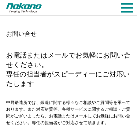
お問い合せ
お電話またはメールでお気軽にお問い合
せください。
専任の担当者がスピーディーにご対応い
たします
中野鍛造所では、鍛造に関する様々なご相談やご質問等を承って
おります。また対応材質等、各種サービスに関するご相談・ご質
問がございましたら、お電話またはメールにてお気軽にお問い合
せください。専任の担当者がご対応させて頂きます。