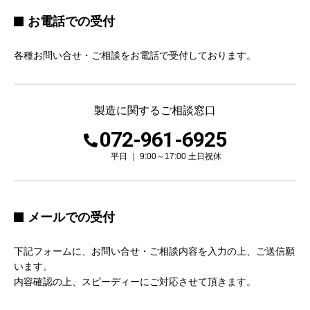
お電話での受付
各種お問い合せ・ご相談をお電話で受付しております。
製造に関するご相談窓口
072-961-6925
平日 ｜ 9:00～17:00 土日祝休
メールでの受付
下記フォームに、お問い合せ・ご相談内容を入力の上、ご送信願
います。
内容確認の上、スピーディーにご対応させて頂きます。