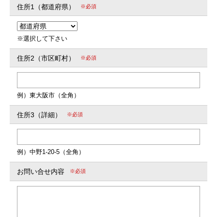
住所1（都道府県）
※必須
※選択して下さい
住所2（市区町村）
※必須
例）東大阪市（全角）
住所3（詳細）
※必須
例）中野1-20-5（全角）
お問い合せ内容
※必須