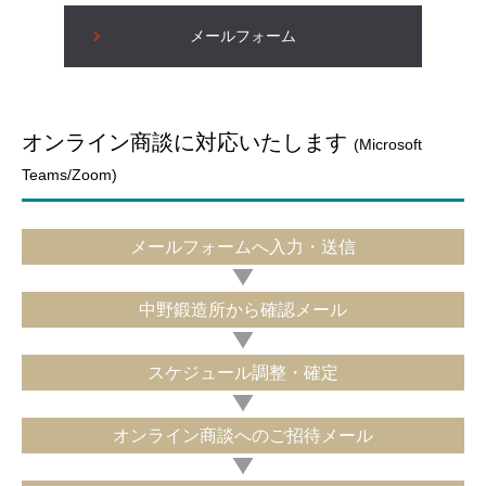
メールフォーム
オンライン商談に対応いたします
(Microsoft
Teams/Zoom)
メールフォームへ入力・送信
中野鍛造所から確認メール
スケジュール調整・確定
オンライン商談へのご招待メール