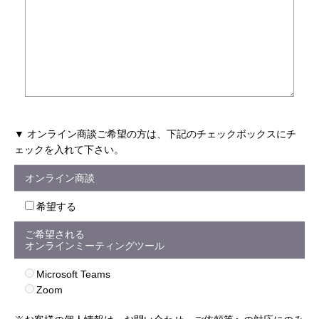
▼ オンライン商談ご希望の方は、下記のチェックボックスにチ
ェックを入れて下さい。
オンライン商談
希望する
ご希望される
オンラインミーティングツール
Microsoft Teams
Zoom