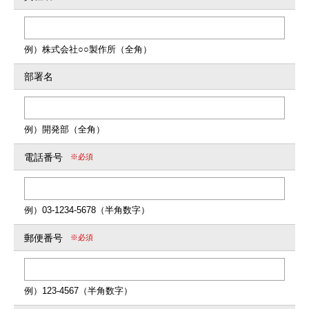
例）株式会社○○製作所（全角）
部署名
例）開発部（全角）
電話番号
※必須
例）03-1234-5678（半角数字）
郵便番号
※必須
例）123-4567（半角数字）