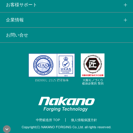
お客様サポート
企業情報
お問い合せ
中野鍛造所 TOP
個人情報保護方針
Copyright(C) NAKANO FORGING Co.,Ltd. all rights reserved.