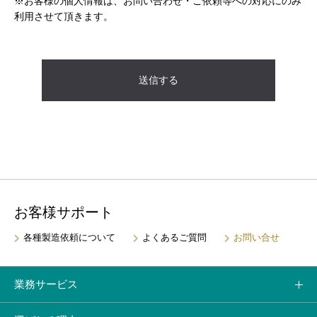
※お客様の個人情報は、お問い合わせ・ご依頼等への対応にのみ
利用させて頂きます。
お客様サポート
各種製造依頼について
よくあるご質問
お問い合せ
業務サービス