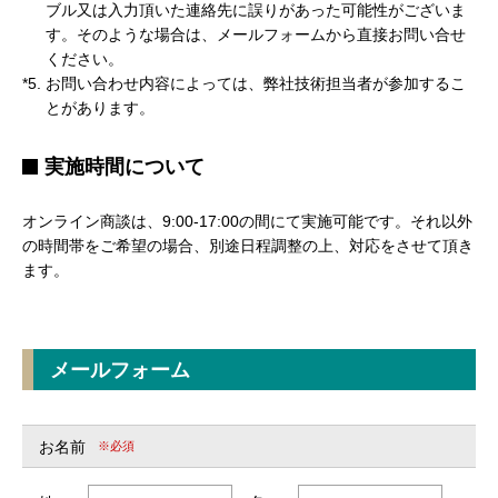
ブル又は入力頂いた連絡先に誤りがあった可能性がございま
す。そのような場合は、メールフォームから直接お問い合せ
ください。
*5.
お問い合わせ内容によっては、弊社技術担当者が参加するこ
とがあります。
実施時間について
オンライン商談は、9:00-17:00の間にて実施可能です。それ以外
の時間帯をご希望の場合、別途日程調整の上、対応をさせて頂き
ます。
メールフォーム
お名前
※必須